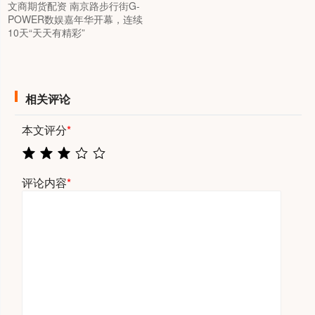
文商期货配资 南京路步行街G-
POWER数娱嘉年华开幕，连续
10天“天天有精彩”
相关评论
本文评分
*
评论内容
*