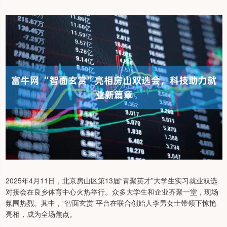
2025年4月11日，北京房山区第13届“青聚英才”大学生实习就业双选
对接会在良乡体育中心火热举行。众多大学生和企业齐聚一堂，现场
氛围热烈。其中，“智面玄赏”平台在联合创始人李男女士带领下惊艳
亮相，成为全场焦点。