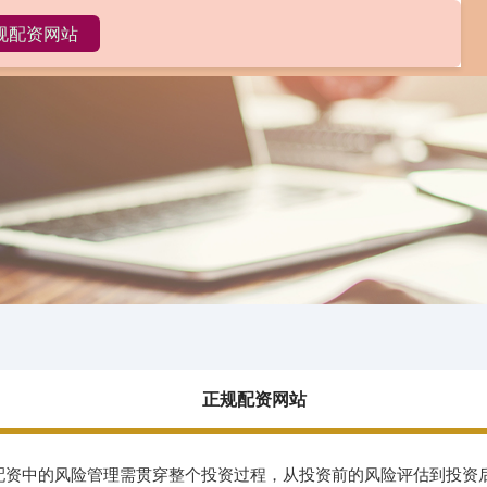
规配资网站
恒汇证券
正规配资网站
配资免费体验
正规配资网站
股票配资中的风险管理需贯穿整个投资过程，从投资前的风险评估到投