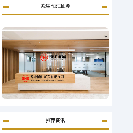
关注 恒汇证券
推荐资讯