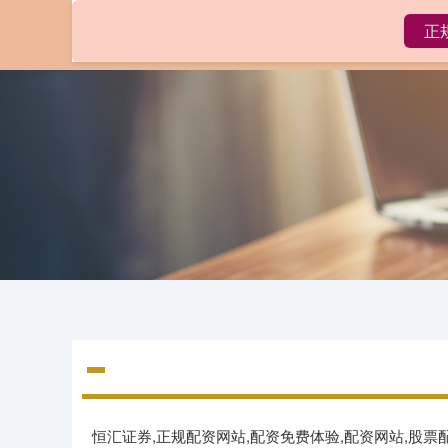
正
首页
恒汇证券,正规配资网站,配资免费体验,配资网站,