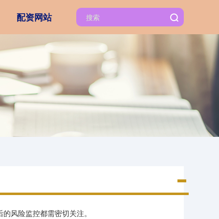
配资网站
资后的风险监控都需密切关注。