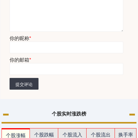
你的昵称
*
你的邮箱
*
提交评论
个股实时涨跌榜
个股跌幅
个股流入
个股流出
换手率
个股涨幅