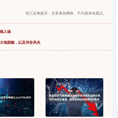
恒汇证券提示：文章来自网络，不代表本站观点。
持续入场
北大地面貌，以及河谷风光