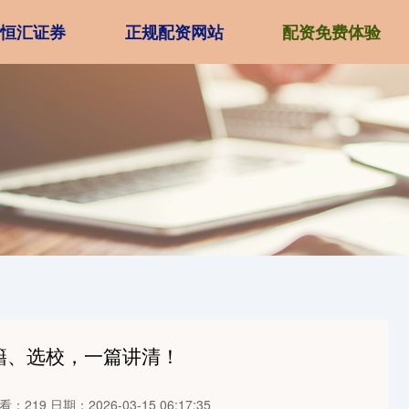
恒汇证券
正规配资网站
配资免费体验
籍、选校，一篇讲清！
看：219
日期：2026-03-15 06:17:35