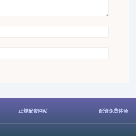
正规配资网站
配资免费体验