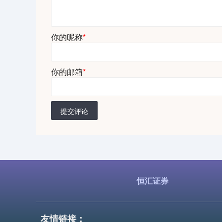
你的昵称
*
你的邮箱
*
提交评论
恒汇证券
友情链接：