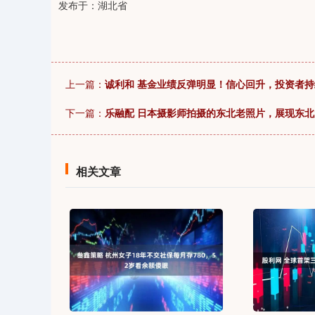
发布于：湖北省
上一篇：
诚利和 基金业绩反弹明显！信心回升，投资者
下一篇：
乐融配 日本摄影师拍摄的东北老照片，展现东
相关文章