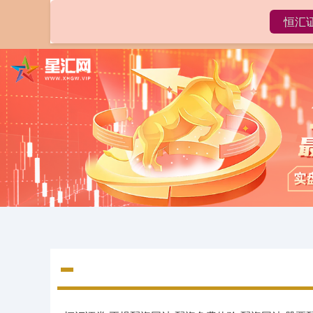
恒汇
首页