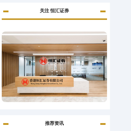
关注 恒汇证券
推荐资讯