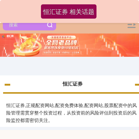
恒汇证券 相关话题
恒汇证券
恒汇证券,正规配资网站,配资免费体验,配资网站,股票配资中的风
险管理需贯穿整个投资过程，从投资前的风险评估到投资后的风
险监控都需密切关注。