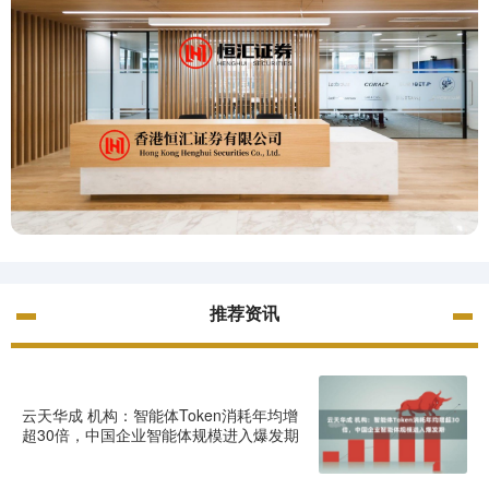
推荐资讯
云天华成 机构：智能体Token消耗年均增
超30倍，中国企业智能体规模进入爆发期