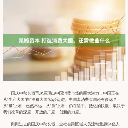
国庆中秋长假再次展现出中国消费市场的巨大潜力，中国正在
从“生产大国”向“消费大国”稳步迈进。中国离消费大国还有多远？
从“量”上看，已然不远；从“质”上看，仍在途中。抵达的快慢，取决于
我们改革的深度、开放的广度、创新的力度。
刚刚过去的国庆中秋长假，全社会跨区域人员流动量超24亿人