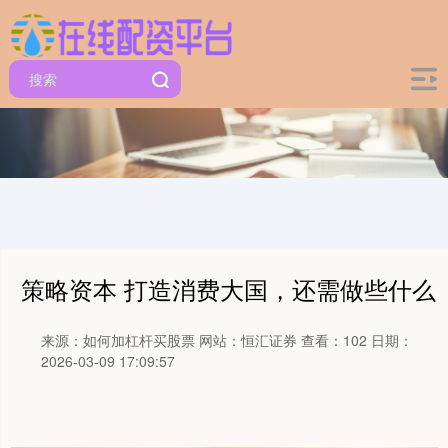
策略资本 打造消费大国，还需做些什么
来源：如何加杠杆买股票
网站：恒汇证券
查看：102
日期：
2026-03-09 17:09:57