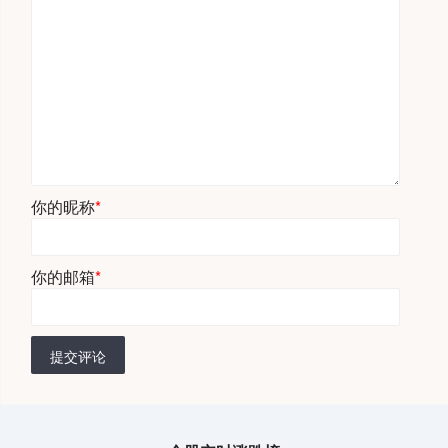
你的昵称
*
你的邮箱
*
提交评论